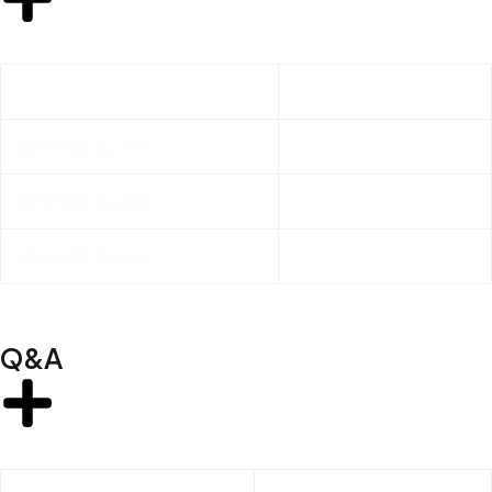
제목
작성일
공지사항 입니다.
2024.08.19
공지사항 입니다.
2024.08.19
공지사항 입니다.
2024.08.19
Q&A