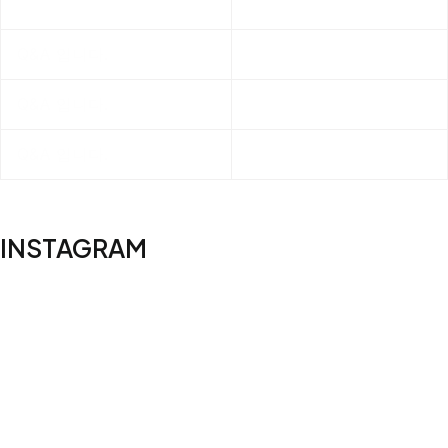
제목
작성일
Q&A 입니다.
2024.07.18
Q&A 입니다.
2024.07.18
Q&A 입니다.
2024.07.18
INSTAGRAM