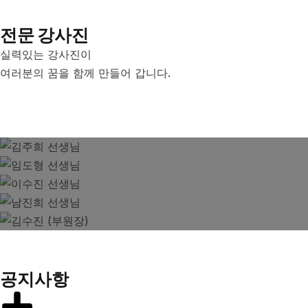
전문 강사진
실력있는 강사진이
여러분의 꿈을 함께 만들어 갑니다.
더보기
김주희 선생님
임도형 선생님
이수진 선생님
남진희 선생님
김수진 (부원장)
공지사항